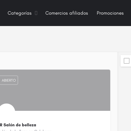
Categorías
Comercios afiliados
Promociones
ABIERTO
R Salón de belleza