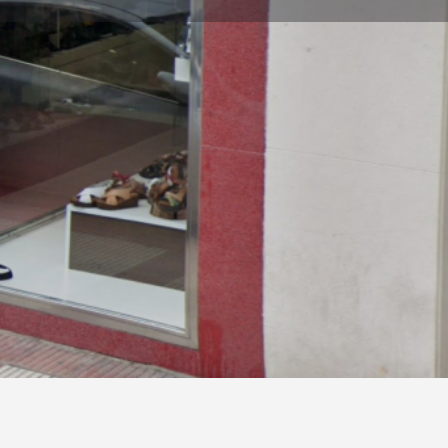
partir
Horario de apertura:
10:00 - 13:30, 17:00 - 20:30