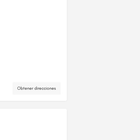
Obtener direcciones