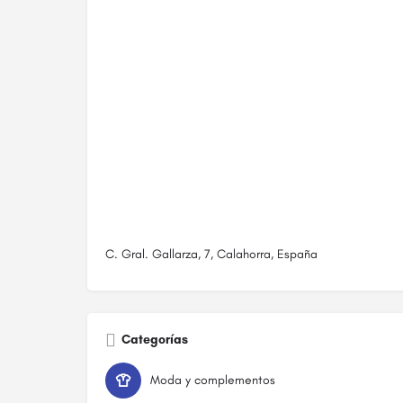
C. Gral. Gallarza, 7, Calahorra, España
Categorías
Moda y complementos