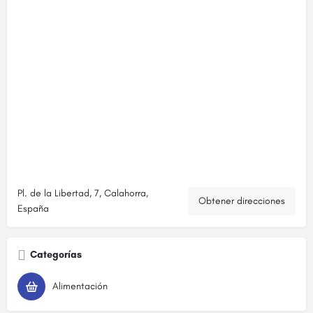
Pl. de la Libertad, 7, Calahorra,
Obtener direcciones
España
Categorías
Alimentación