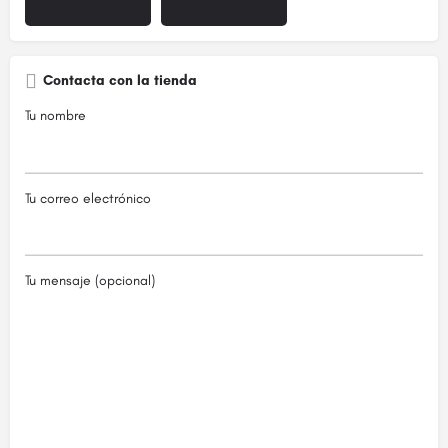
Contacta con la tienda
Tu nombre
Tu correo electrónico
Tu mensaje (opcional)