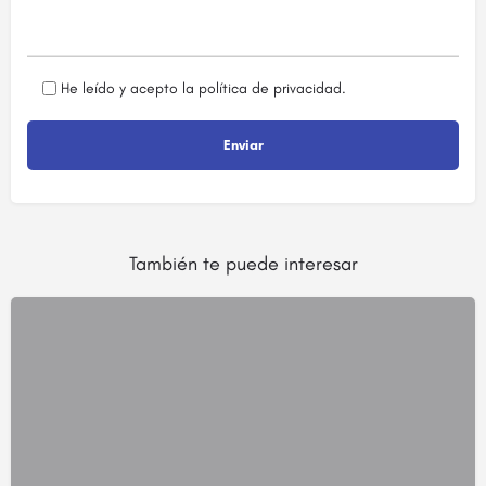
He leído y acepto la
política de privacidad
.
También te puede interesar