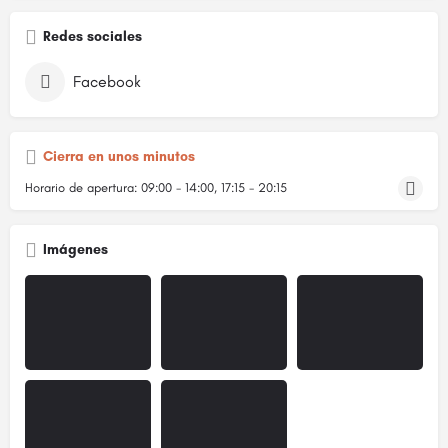
Redes sociales
Facebook
Cierra en unos minutos
Horario de apertura:
09:00 - 14:00, 17:15 - 20:15
Imágenes