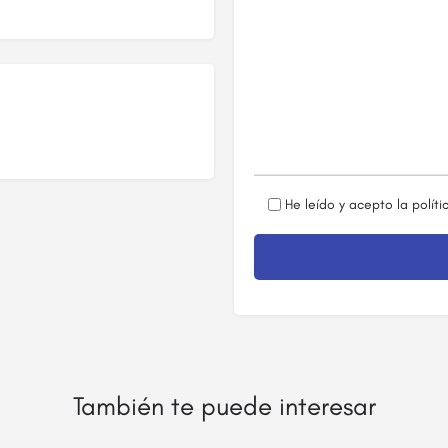
He leído y acepto la
políti
También te puede interesar