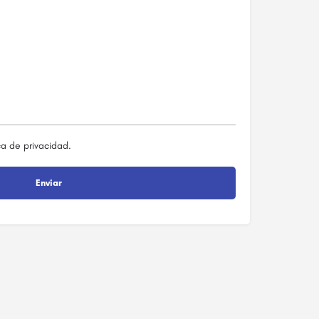
ca de privacidad
.