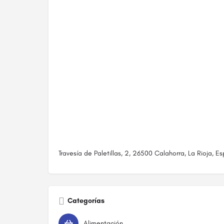
Travesía de Paletillas, 2, 26500 Calahorra, La Rioja, E
Categorías
Alimentación