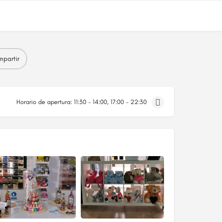
partir
Horario de apertura:
11:30 - 14:00, 17:00 - 22:30