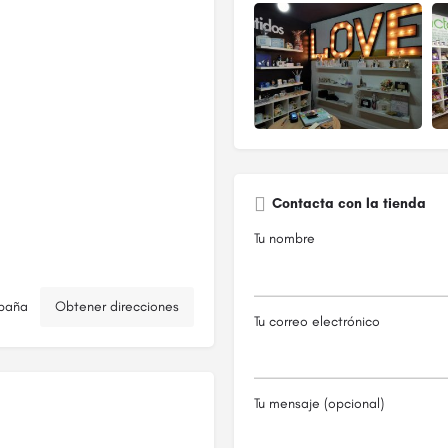
Contacta con la tienda
Tu nombre
spaña
Obtener direcciones
Tu correo electrónico
Tu mensaje (opcional)