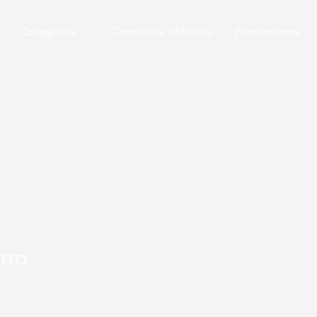
Categorías
Comercios afiliados
Promociones
rra