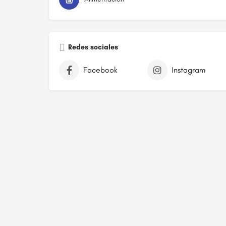
Redes sociales
Facebook
Instagram