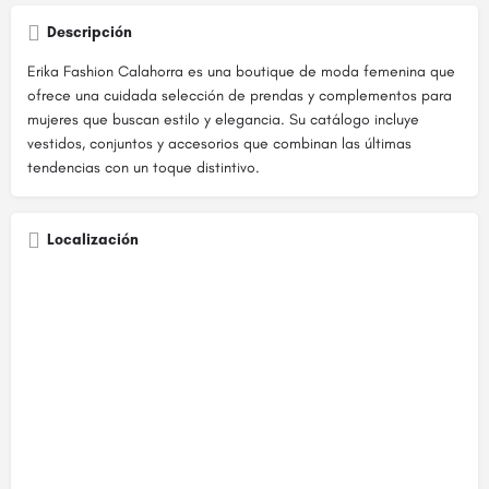
Descripción
Erika Fashion Calahorra es una boutique de moda femenina que
ofrece una cuidada selección de prendas y complementos para
mujeres que buscan estilo y elegancia. Su catálogo incluye
vestidos, conjuntos y accesorios que combinan las últimas
tendencias con un toque distintivo.
Localización