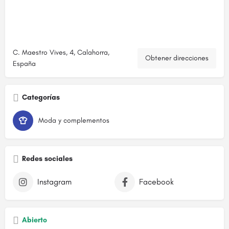
C. Maestro Vives, 4, Calahorra,
Obtener direcciones
España
Categorías
Moda y complementos
Redes sociales
Instagram
Facebook
Abierto