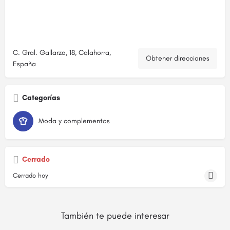
C. Gral. Gallarza, 18, Calahorra,
Obtener direcciones
España
Categorías
Moda y complementos
Cerrado
Cerrado hoy
También te puede interesar