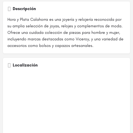
Descripción
Hora y Plata Calahorra es una joyería y relojería reconocida por
su amplia selección de joyas, relojes y complementos de moda.
Ofrece una cuidada colección de piezas para hombre y mujer,
incluyendo marcas destacadas como Viceroy, y una variedad de
accesorios como bolsos y capazos artesanales.
Localización