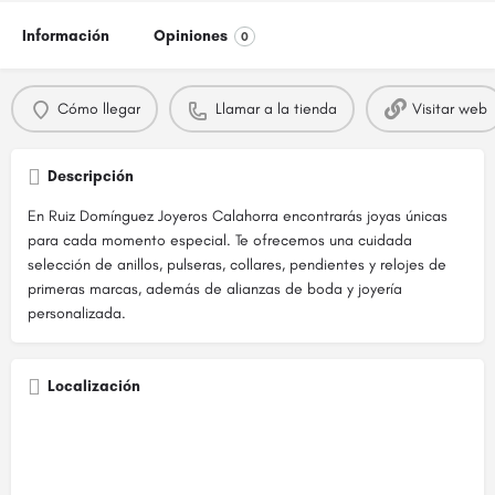
Información
Opiniones
0
Cómo llegar
Llamar a la tienda
Visitar web
Descripción
En Ruiz Domínguez Joyeros Calahorra encontrarás joyas únicas
para cada momento especial. Te ofrecemos una cuidada
selección de anillos, pulseras, collares, pendientes y relojes de
primeras marcas, además de alianzas de boda y joyería
personalizada.
Localización