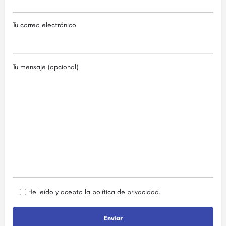
Tu correo electrónico
Tu mensaje (opcional)
He leído y acepto la
política de privacidad
.