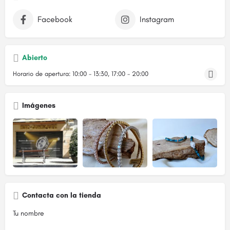
Facebook
Instagram
Abierto
Horario de apertura:
10:00 - 13:30, 17:00 - 20:00
Imágenes
Contacta con la tienda
Tu nombre