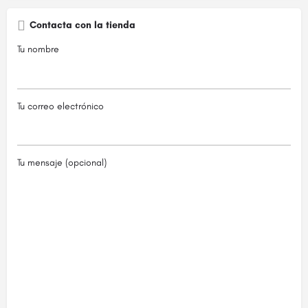
Contacta con la tienda
Tu nombre
Tu correo electrónico
Tu mensaje (opcional)