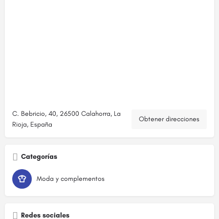
C. Bebricio, 40, 26500 Calahorra, La
Obtener direcciones
Rioja, España
Categorías
Moda y complementos
Redes sociales