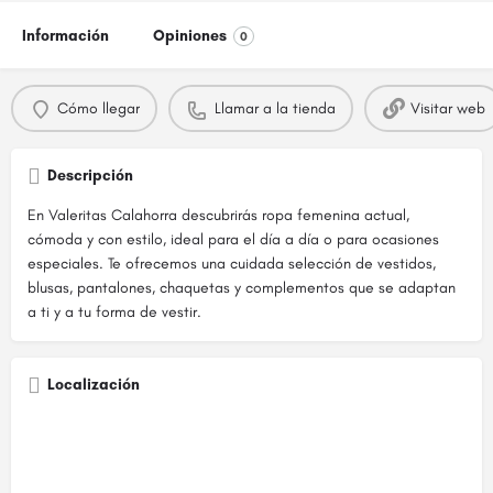
Información
Opiniones
0
Cómo llegar
Llamar a la tienda
Visitar web
Descripción
En Valeritas Calahorra descubrirás ropa femenina actual,
cómoda y con estilo, ideal para el día a día o para ocasiones
especiales. Te ofrecemos una cuidada selección de vestidos,
blusas, pantalones, chaquetas y complementos que se adaptan
a ti y a tu forma de vestir.
Localización