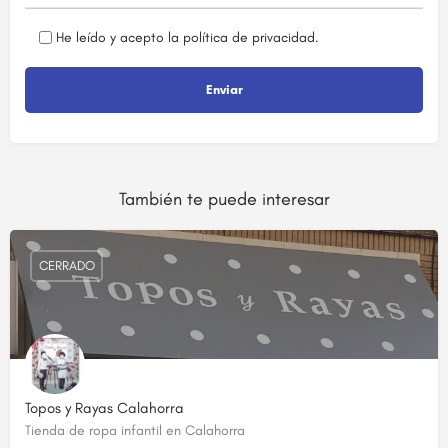
He leído y acepto la
política de privacidad
.
También te puede interesar
CERRADO
Topos y Rayas Calahorra
Tienda de ropa infantil en Calahorra