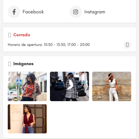
Facebook
Instagram
Cerrado
Horario de apertura:
10:30 - 13:30, 17:00 - 20:00
Imágenes