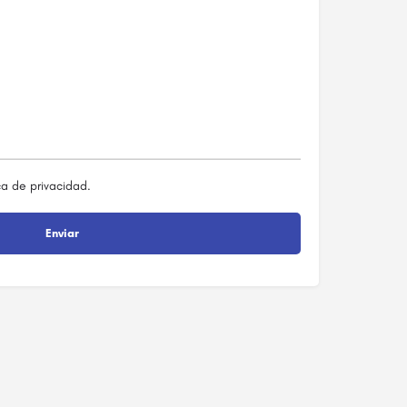
ca de privacidad
.