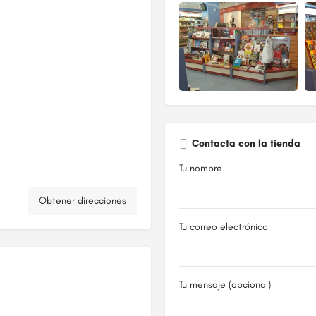
Contacta con la tienda
Tu nombre
Obtener direcciones
Tu correo electrónico
Tu mensaje (opcional)