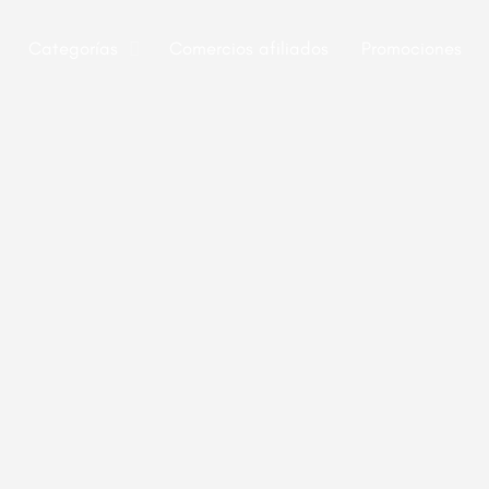
Categorías
Comercios afiliados
Promociones