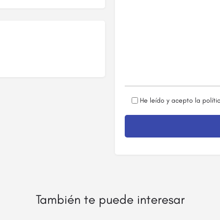
He leído y acepto la
políti
También te puede interesar