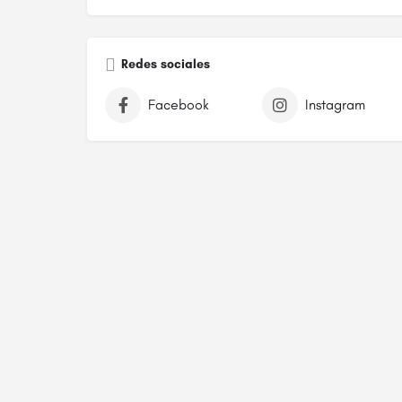
Redes sociales
Facebook
Instagram