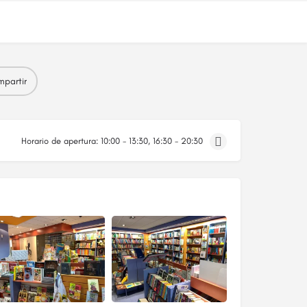
partir
Horario de apertura:
10:00 - 13:30, 16:30 - 20:30