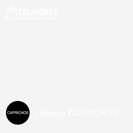
Librería CAPRICHOS