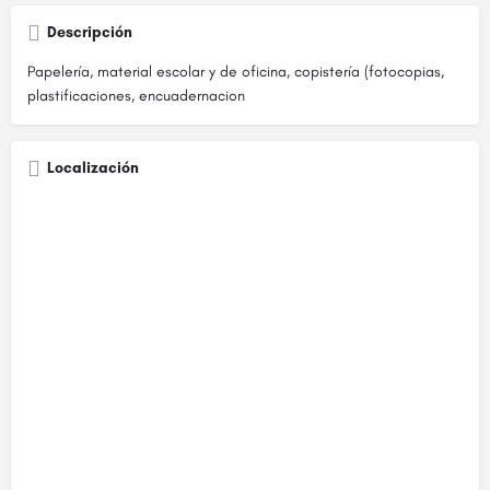
Descripción
Papelería, material escolar y de oficina, copistería (fotocopias,
plastificaciones, encuadernacion
Localización