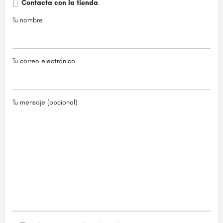
Contacta con la tienda
Tu nombre
Tu correo electrónico
Tu mensaje (opcional)