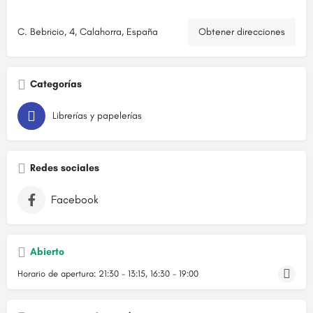
C. Bebricio, 4, Calahorra, España
Obtener direcciones
Categorías
Librerías y papelerías
Redes sociales
Facebook
Abierto
Horario de apertura:
21:30 - 13:15, 16:30 - 19:00